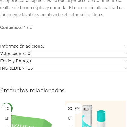
y soporte para cepillos. Hace que el proceso de tratamiento se
realice de forma rápida y cómoda. El cuenco de alta calidad es
fácilmente lavable y no absorbe el color de los tintes.
Contenido:
1 ud
Información adicional
Valoraciones (0)
Envío y Entrega
INGREDIENTES
Productos relacionados
NEW
AGOTADO