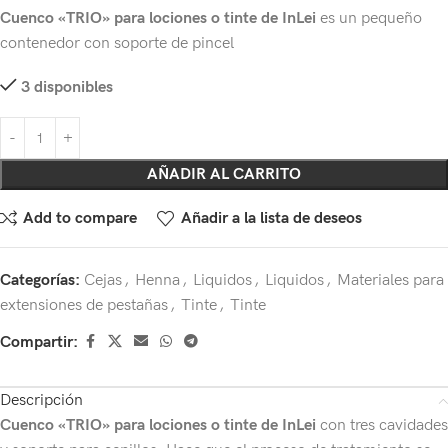
Cuenco «TRIO» para lociones o tinte de InLei
es un pequeño
contenedor con soporte de pincel
3 disponibles
AÑADIR AL CARRITO
Add to compare
Añadir a la lista de deseos
Categorías:
Cejas
,
Henna
,
Liquidos
,
Liquidos
,
Materiales para
extensiones de pestañas
,
Tinte
,
Tinte
Compartir:
Descripción
Cuenco «TRIO» para lociones o tinte de InLei
con tres cavidades