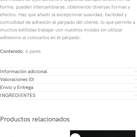
forma, pueden intercambiarse, obteniendo diversas formas y
efectos. Hay que añadir la excepcional suavidad, facilidad y
comodidad de adhesión al párpado del cliente, lo que permite a
muchos estilistas trabajar con nuestros moldes sin utilizar
adhesivos al colocarlos en el párpado.
Contenido:
6 pares
Información adicional
Valoraciones (0)
Envío y Entrega
INGREDIENTES
Productos relacionados