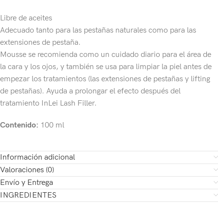
Libre de aceites
Adecuado tanto para las pestañas naturales como para las
extensiones de pestaña.
Mousse se recomienda como un cuidado diario para el área de
la cara y los ojos, y también se usa para limpiar la piel antes de
empezar los tratamientos (las extensiones de pestañas y lifting
de pestañas). Ayuda a prolongar el efecto después del
tratamiento InLei Lash Filler.
Contenido:
100 ml
Información adicional
Valoraciones (0)
Envío y Entrega
INGREDIENTES