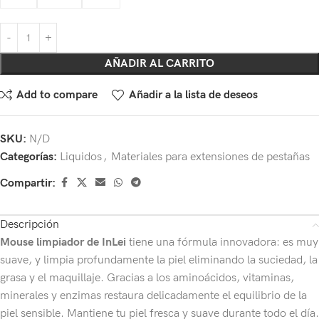
AÑADIR AL CARRITO
Add to compare
Añadir a la lista de deseos
SKU:
N/D
Categorías:
Liquidos
,
Materiales para extensiones de pestañas
Compartir:
Descripción
Mouse limpiador de InLei
tiene una fórmula innovadora: es muy
suave, y limpia profundamente la piel eliminando la suciedad, la
grasa y el maquillaje. Gracias a los aminoácidos, vitaminas,
minerales y enzimas restaura delicadamente el equilibrio de la
piel sensible. Mantiene tu piel fresca y suave durante todo el día.