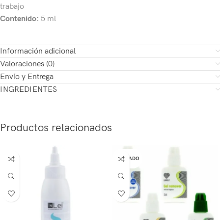
trabajo
Contenido:
5 ml
Información adicional
Valoraciones (0)
Envío y Entrega
INGREDIENTES
Productos relacionados
AGOTADO