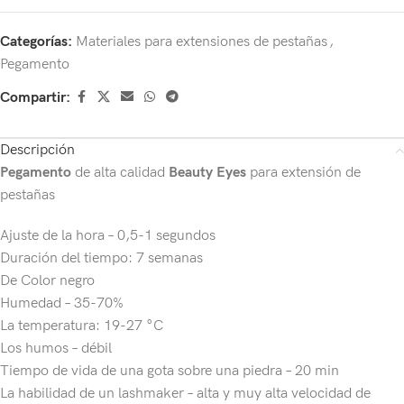
Categorías:
Materiales para extensiones de pestañas
,
Pegamento
Compartir:
Descripción
Pegamento
de alta calidad
Beauty Eyes
para extensión de
pestañas
Ajuste de la hora – 0,5-1 segundos
Duración del tiempo: 7 semanas
De Color negro
Humedad – 35-70%
La temperatura: 19-27 °C
Los humos – débil
Tiempo de vida de una gota sobre una piedra – 20 min
La habilidad de un lashmaker – alta y muy alta velocidad de