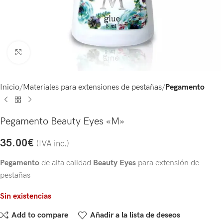
Click to enlarge
Inicio
Materiales para extensiones de pestañas
Pegamento
Pegamento Beauty Eyes «M»
35.00
€
(IVA inc.)
Pegamento
de alta calidad
Beauty Eyes
para extensión de
pestañas
Sin existencias
Add to compare
Añadir a la lista de deseos