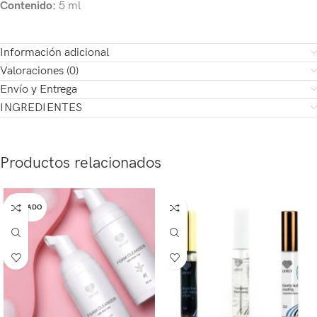
Contenido:
5 ml
Información adicional
Valoraciones (0)
Envío y Entrega
INGREDIENTES
Productos relacionados
AGOTADO