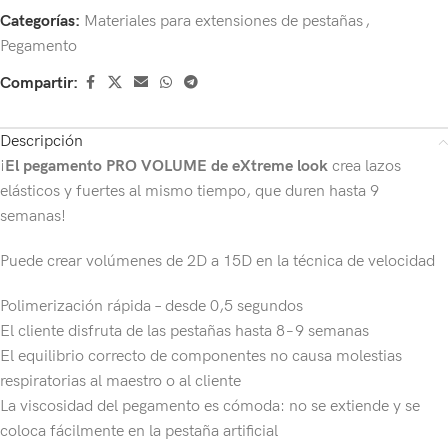
Categorías:
Materiales para extensiones de pestañas
,
Pegamento
Compartir:
Descripción
¡
El pegamento PRO VOLUME de eXtreme look
crea lazos
elásticos y fuertes al mismo tiempo, que duren hasta 9
semanas!
Puede crear volúmenes de 2D a 15D en la técnica de velocidad
Polimerización rápida – desde 0,5 segundos
El cliente disfruta de las pestañas hasta 8−9 semanas
El equilibrio correcto de componentes no causa molestias
respiratorias al maestro o al cliente
La viscosidad del pegamento es cómoda: no se extiende y se
coloca fácilmente en la pestaña artificial