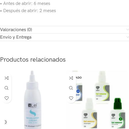
• Antes de abrir: 6 meses
• Después de abrir: 2 meses
Valoraciones (0)
Envío y Entrega
Productos relacionados
AGOTADO