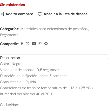
Sin existencias
Add to compare
Añadir a la lista de deseos
Categorías:
Materiales para extensiones de pestañas
,
Pegamento
Compartir:
Descripción
Color: Negro
Velocidad de secado: 0,5 segundos
Duración de la fijación: hasta 8 semanas
Consistencia: Líquida
Condiciones de trabajo: temperatura de +18 a +25 ºC /
humedad del aire del 40 al 70 %
Caducidad: