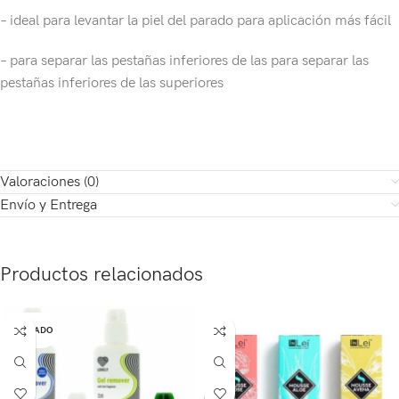
– ideal para levantar la piel del parado para aplicación más fácil
– para separar las pestañas inferiores de las para separar las
pestañas inferiores de las superiores
Valoraciones (0)
Envío y Entrega
Productos relacionados
AGOTADO