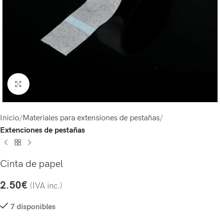
Click to enlarge
Inicio
Materiales para extensiones de pestañas
Extenciones de pestañas
Cinta de papel
2.50
€
(IVA inc.)
7 disponibles