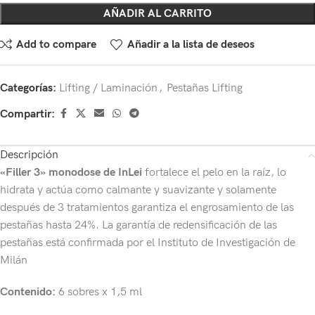
AÑADIR AL CARRITO
Add to compare
Añadir a la lista de deseos
Categorías:
Lifting / Laminación
,
Pestañas Lifting
Compartir:
Descripción
«Filler 3» monodose de InLei
fortalece el pelo en la raíz, lo
hidrata y actúa como calmante y suavizante y solamente
después de 3 tratamientos garantiza el engrosamiento de las
pestañas hasta 24%. La garantía de redensificación de las
pestañas está confirmada por el Instituto de Investigación de
Milán
Contenido:
6 sobres x 1,5 ml