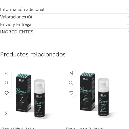
Información adicional
Valoraciones (0)
Envío y Entrega
INGREDIENTES
Productos relacionados