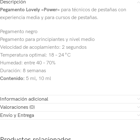
Descripción
Pegamento Lovely «Power»
para técnicos de pestañas con
experiencia media y para cursos de pestañas.
Pegamento negro
Pegamento para principiantes y nivel medio
Velocidad de acoplamiento: 2 segundos
Temperatura optimal: 18 – 24 °C
Humedad: entre 40 – 70%
Duración: 8 semanas
Contenido:
5 ml, 10 ml
Información adicional
Valoraciones (0)
Envío y Entrega
Productos relacionados