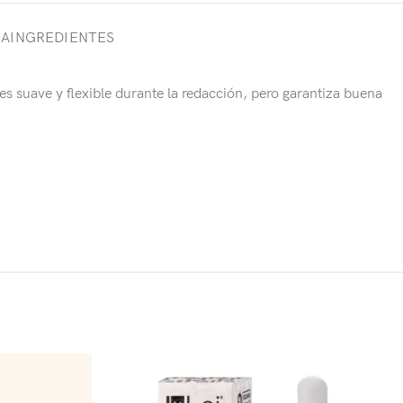
GA
INGREDIENTES
es suave y flexible durante la redacción, pero garantiza buena