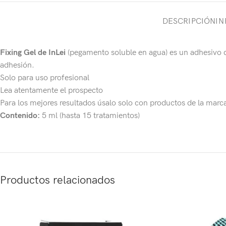
DESCRIPCIÓN
IN
Fixing Gel de InLei
(pegamento soluble en agua) es un adhesivo di
adhesión.
Solo para uso profesional
Lea atentamente el prospecto
Para los mejores resultados úsalo solo con productos de la marca
Contenido:
5 ml (hasta 15 tratamientos)
Productos relacionados