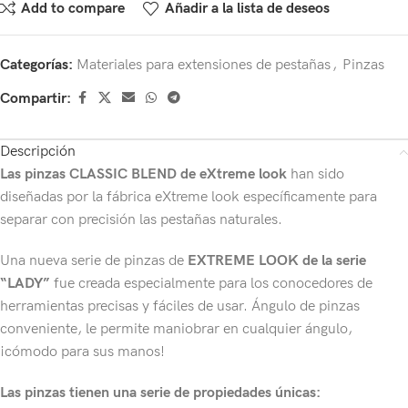
Add to compare
Añadir a la lista de deseos
Categorías:
Materiales para extensiones de pestañas
,
Pinzas
Compartir:
Descripción
Las pinzas CLASSIC BLEND de eXtreme look
han sido
diseñadas por la fábrica eXtreme look específicamente para
separar con precisión las pestañas naturales.
Una nueva serie de pinzas de
EXTREME LOOK de la serie
“LADY”
fue creada especialmente para los conocedores de
herramientas precisas y fáciles de usar. Ángulo de pinzas
conveniente, le permite maniobrar en cualquier ángulo,
¡cómodo para sus manos!
Las pinzas tienen una serie de propiedades únicas: