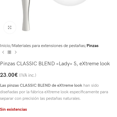
Click to enlarge
Inicio
Materiales para extensiones de pestañas
Pinzas
Pinzas CLASSIC BLEND «Lady» S, eXtreme look
23.00
€
(IVA inc.)
Las pinzas CLASSIC BLEND de eXtreme look
han sido
diseñadas por la fábrica eXtreme look específicamente para
separar con precisión las pestañas naturales.
Sin existencias