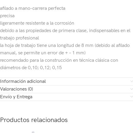
afilado a mano-carrera perfecta
precisa
ligeramente resistente a la corrosión
debido a las propiedades de primera clase, indispensables en el
trabajo profesional
la hoja de trabajo tiene una longitud de 8 mm (debido al afilado
manual, se permite un error de + – 1 mm)
recomendado para la construcción en técnica clásica con
diámetros de 0,10; 0,12; 0,15
Información adicional
Valoraciones (0)
Envío y Entrega
Productos relacionados