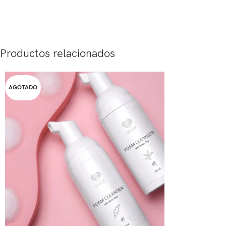
Productos relacionados
AGOTADO