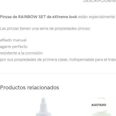
DESCRIPCIÓN
IN
Pinzas de RAINBOW SET de eXtreme look
están especialmente d
Las pinzas tienen una serie de propiedades únicas:
afilado manual
agarre perfecto
resistente a la corrosión
por sus propiedades de primera clase, indispensable para el trab
Productos relacionados
AGOTADO